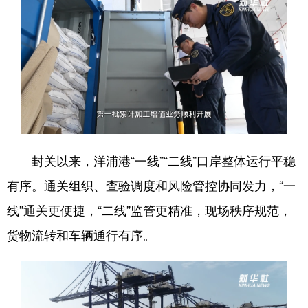
封关以来，洋浦港“一线”“二线”口岸整体运行平稳
有序。通关组织、查验调度和风险管控协同发力，“一
线”通关更便捷，“二线”监管更精准，现场秩序规范，
货物流转和车辆通行有序。