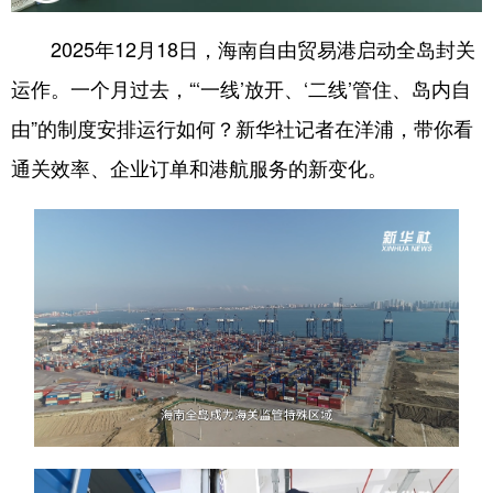
2025年12月18日，海南自由贸易港启动全岛封关
运作。一个月过去，“‘一线’放开、‘二线’管住、岛内自
由”的制度安排运行如何？新华社记者在洋浦，带你看
通关效率、企业订单和港航服务的新变化。