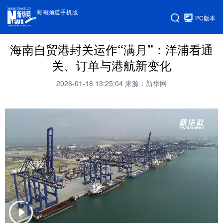
海南频道手机版
PC版本
海南自贸港封关运作“满月”：洋浦看通
关、订单与港航新变化
2026-01-18 13:25:04
来源：新华网